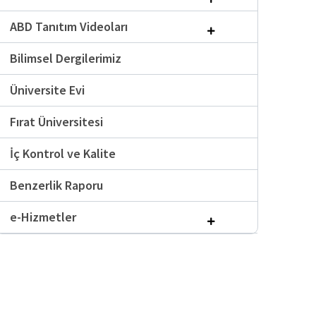
ABD Tanıtım Videoları
Bilimsel Dergilerimiz
Üniversite Evi
Fırat Üniversitesi
İç Kontrol ve Kalite
Benzerlik Raporu
e-Hizmetler