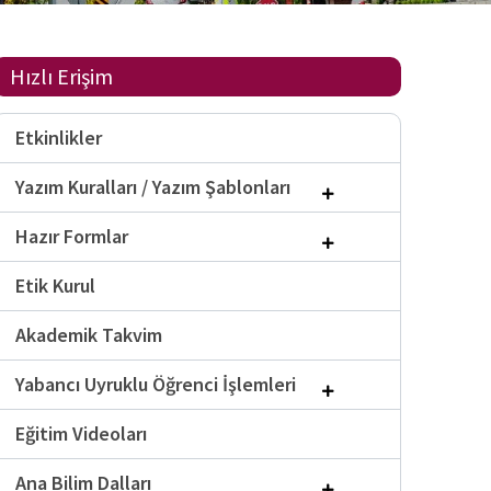
Hızlı Erişim
Etkinlikler
Yazım Kuralları / Yazım Şablonları
Hazır Formlar
Etik Kurul
Akademik Takvim
Yabancı Uyruklu Öğrenci İşlemleri
Eğitim Videoları
Ana Bilim Dalları